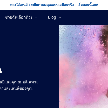
ลองใส่เลนส์ Essilor ของคุณแบบเสมือนจริง – เริ่มตอนนี้เลย!
น
โลยีและคุณสมบัติเฉพาะ
ดวงตาและเลนส์ของคุณ