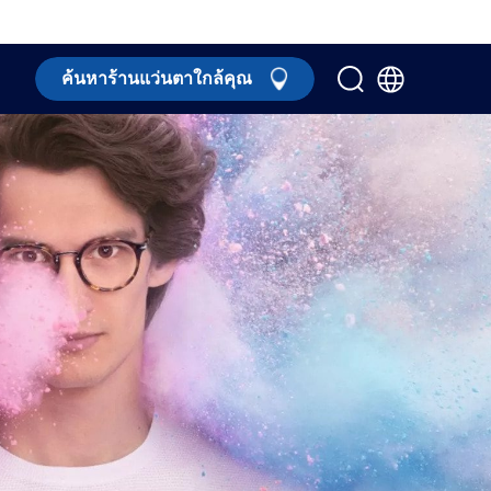
ค้นหาร้านแว่นตาใกล้คุณ