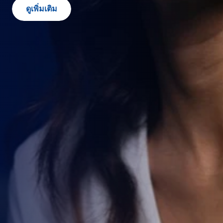
ดูเพิ่มเติม