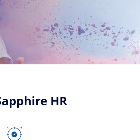
 Sapphire HR