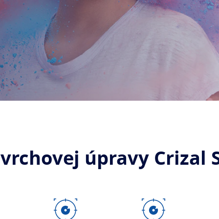
vrchovej úpravy Crizal