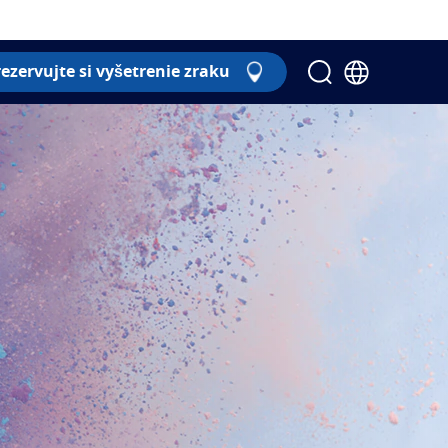
ezervujte si vyšetrenie zraku