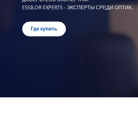
ESSILOR EXPERTS - ЭКСПЕРТЫ СРЕДИ ОПТИК.
Где купить