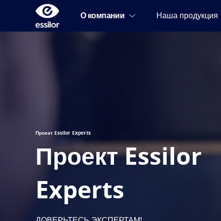
Проект Essilor Experts​
Проект Essilor
Experts​
ДОВЕРЬТЕСЬ ЭКСПЕРТАМ!