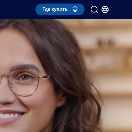
Где купить