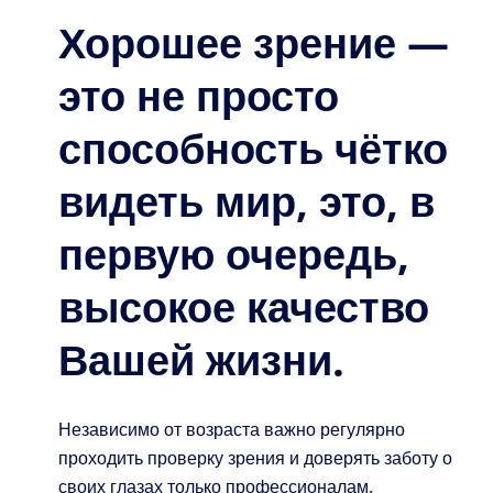
Хорошее зрение —
это не просто
способность чётко
видеть мир, это, в
первую очередь,
высокое качество
Вашей жизни.
Независимо от возраста важно регулярно
проходить проверку зрения и доверять заботу о
своих глазах только профессионалам.