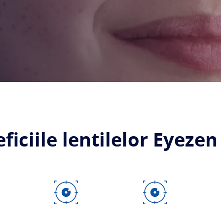
ficiile lentilelor Eyezen