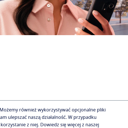
Możemy również wykorzystywać opcjonalne pliki
am ulepszać naszą działalność.
W przypadku
korzystanie z niej.
Dowiedz się więcej z naszej