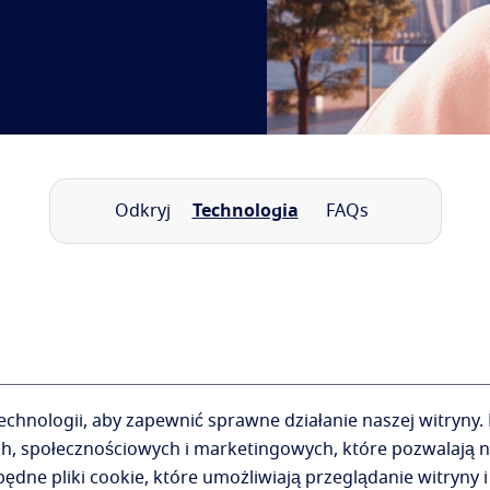
Odkryj
Technologia
FAQs
hnologii, aby zapewnić sprawne działanie naszej witryny.
ch, społecznościowych i marketingowych, które pozwalają n
dne pliki cookie, które umożliwiają przeglądanie witryny i 