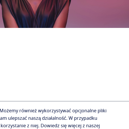
Możemy również wykorzystywać opcjonalne pliki
am ulepszać naszą działalność.
W przypadku
korzystanie z niej.
Dowiedz się więcej z naszej