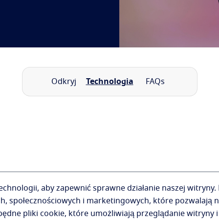
Odkryj
Technologia
FAQs
hnologii, aby zapewnić sprawne działanie naszej witryny.
ch, społecznościowych i marketingowych, które pozwalają n
dne pliki cookie, które umożliwiają przeglądanie witryny i 