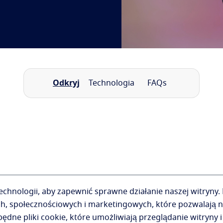
Odkryj
Technologia
FAQs
hnologii, aby zapewnić sprawne działanie naszej witryny.
ch, społecznościowych i marketingowych, które pozwalają n
dne pliki cookie, które umożliwiają przeglądanie witryny i 