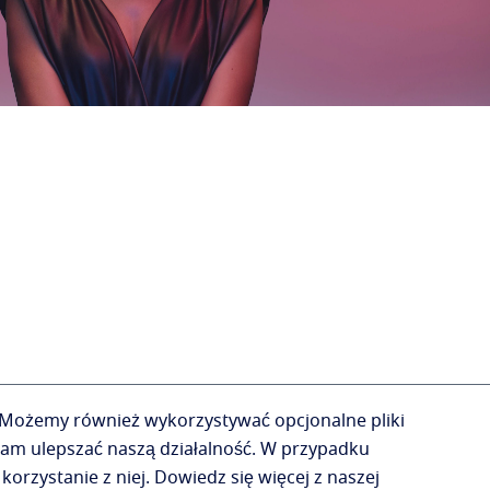
Możemy również wykorzystywać opcjonalne pliki
am ulepszać naszą działalność.
W przypadku
korzystanie z niej.
Dowiedz się więcej z naszej