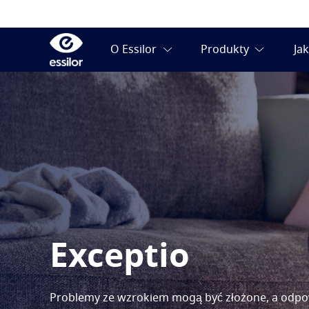
Exceptio
Problemy ze wzrokiem mogą być złożone, a odpow