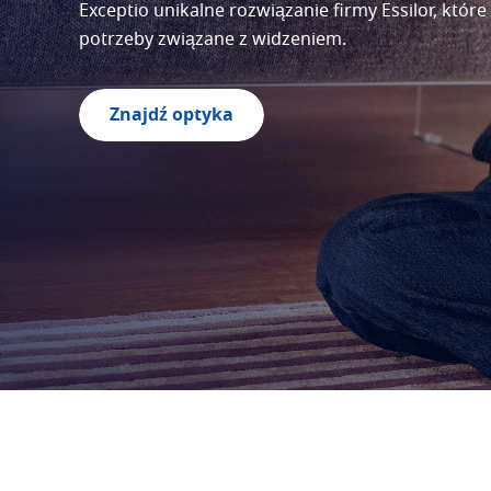
Exceptio unikalne rozwiązanie firmy Essilor, któr
potrzeby związane z widzeniem.
Znajdź optyka