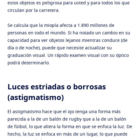
estos objetos es peligrosa para usted y para todos los que
circulan por la carretera.
Se calcula que la miopía afecta a 1.890 millones de
personas en todo el mundo. Si ha notado un cambio en su
capacidad para ver objetos lejanos mientras conduce (de
día o de noche), puede que necesite actualizar su
graduación visual. Un rápido examen visual con su óptico
podrá determinarlo.
Luces estriadas o borrosas
(astigmatismo)
El astigmatismo hace que el ojo tenga una forma más
parecida a la de un balón de rugby que a la de un balón
de fútbol, lo que altera la forma en que se enfoca la luz. De
hecho, la luz se enfoca en más de un lugar, lo que puede