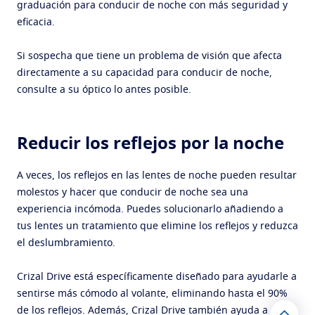
graduación para conducir de noche con más seguridad y
eficacia.
Si sospecha que tiene un problema de visión que afecta
directamente a su capacidad para conducir de noche,
consulte a su óptico lo antes posible.
Reducir los reflejos por la noche
A veces, los reflejos en las lentes de noche pueden resultar
molestos y hacer que conducir de noche sea una
experiencia incómoda. Puedes solucionarlo añadiendo a
tus lentes un tratamiento que elimine los reflejos y reduzca
el deslumbramiento.
Crizal Drive está específicamente diseñado para ayudarle a
sentirse más cómodo al volante, eliminando hasta el 90%
de los reflejos. Además, Crizal Drive también ayuda a