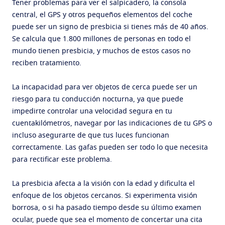
Tener problemas para ver el salpicadero, la consola
central, el GPS y otros pequeños elementos del coche
puede ser un signo de presbicia si tienes más de 40 años.
Se calcula que 1.800 millones de personas en todo el
mundo tienen presbicia, y muchos de estos casos no
reciben tratamiento.
La incapacidad para ver objetos de cerca puede ser un
riesgo para tu conducción nocturna, ya que puede
impedirte controlar una velocidad segura en tu
cuentakilómetros, navegar por las indicaciones de tu GPS o
incluso asegurarte de que tus luces funcionan
correctamente. Las gafas pueden ser todo lo que necesita
para rectificar este problema.
La presbicia afecta a la visión con la edad y dificulta el
enfoque de los objetos cercanos. Si experimenta visión
borrosa, o si ha pasado tiempo desde su último examen
ocular, puede que sea el momento de concertar una cita