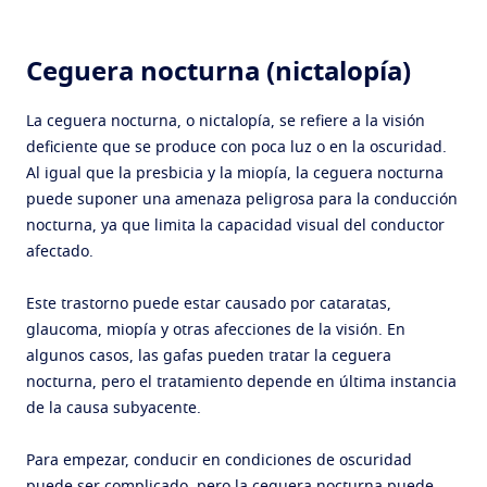
Ceguera nocturna
(nictalopía)
La ceguera nocturna, o nictalopía, se refiere a la visión
deficiente que se produce con poca luz o en la oscuridad.
Al igual que la presbicia y la miopía, la ceguera nocturna
puede suponer una amenaza peligrosa para la conducción
nocturna, ya que limita la capacidad visual del conductor
afectado.
Este trastorno puede estar causado por cataratas,
glaucoma, miopía y otras afecciones de la visión. En
algunos casos, las gafas pueden tratar la ceguera
nocturna, pero el tratamiento depende en última instancia
de la causa subyacente.
Para empezar, conducir en condiciones de oscuridad