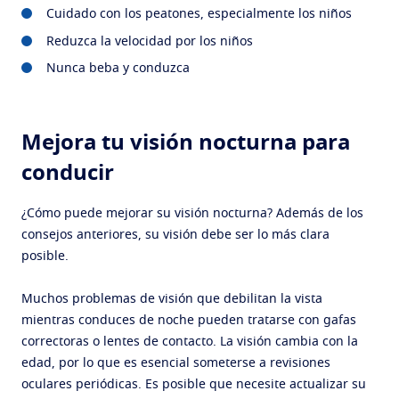
Cuidado con los peatones, especialmente los niños
Reduzca la velocidad por los niños
Nunca beba y conduzca
Mejora tu visión nocturna para
conducir
¿Cómo puede mejorar su visión nocturna? Además de los
consejos anteriores, su visión debe ser lo más clara
posible.
Muchos problemas de visión que debilitan la vista
mientras conduces de noche pueden tratarse con gafas
correctoras o lentes de contacto. La visión cambia con la
edad, por lo que es esencial someterse a revisiones
oculares periódicas. Es posible que necesite actualizar su