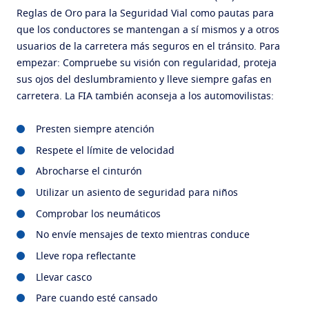
Reglas de Oro para la Seguridad Vial como pautas para
que los conductores se mantengan a sí mismos y a otros
usuarios de la carretera más seguros en el tránsito. Para
empezar: Compruebe su visión con regularidad, proteja
sus ojos del deslumbramiento y lleve siempre gafas en
carretera. La FIA también aconseja a los automovilistas:
Presten siempre atención
Respete el límite de velocidad
Abrocharse el cinturón
Utilizar un asiento de seguridad para niños
Comprobar los neumáticos
No envíe mensajes de texto mientras conduce
Lleve ropa reflectante
Llevar casco
Pare cuando esté cansado