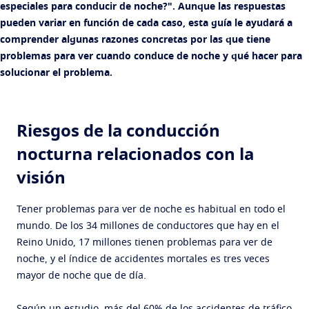
especiales para conducir de noche?". Aunque las respuestas
pueden variar en función de cada caso, esta guía le ayudará a
comprender algunas razones concretas por las que tiene
problemas para ver cuando conduce de noche y qué hacer para
solucionar el problema.
Riesgos de la conducción
nocturna relacionados con la
visión
Tener problemas para ver de noche es habitual en todo el
mundo. De los 34 millones de conductores que hay en el
Reino Unido, 17 millones tienen problemas para ver de
noche, y el índice de accidentes mortales es tres veces
mayor de noche que de día.