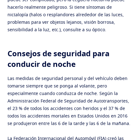
puede ser complicado, pero la ceguera nocturna puede
hacerlo realmente peligroso. Si tiene síntomas de
nictalopía (halos o resplandores alrededor de las luces,
problemas para ver objetos lejanos, visión borrosa,
sensibilidad a la luz, etc.), consulte a su óptico.
Consejos de seguridad para
conducir de noche
Las medidas de seguridad personal y del vehículo deben
tomarse siempre que se ponga al volante, pero
especialmente cuando conduzca de noche. Según la
Administración Federal de Seguridad de Autotransportes,
el 23 % de todos los accidentes con heridos y el 37 % de
todos los accidentes mortales en Estados Unidos en 2016
se produjeron entre las 6 de la tarde y las 6 de la mañana.
La Federación Internacional del Automóvil (FIA) creó las