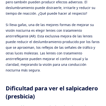
pero también pueden producir efectos adversos. El
deslumbramiento puede distraerle, irritarle y reducir su
tiempo de reacción. ¿Qué puede hacer al respecto?
Si lleva gafas, una de las mejores formas de mejorar su
visión nocturna es elegir lentes con tratamiento
antirreflejante (AR). Esta exclusiva mejora de las lentes
puede reducir el deslumbramiento producido por los faros
que se aproximan, los reflejos de las señales de tráfico y
otras luces molestas. Las lentes con tratamiento
antirreflejante pueden mejorar el confort visual y la
claridad, mejorando la visión para una conducción
nocturna más segura.
Dificultad para ver el salpicadero
(presbicia)