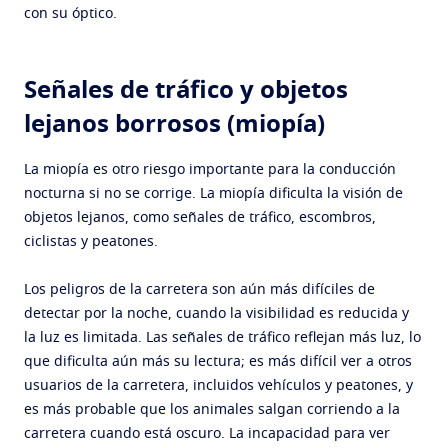
con su óptico.
Señales de tráfico y objetos
lejanos borrosos
(miopía)
La miopía es otro riesgo importante para la conducción
nocturna si no se corrige. La miopía dificulta la visión de
objetos lejanos, como señales de tráfico, escombros,
ciclistas y peatones.
Los peligros de la carretera son aún más difíciles de
detectar por la noche, cuando la visibilidad es reducida y
la luz es limitada. Las señales de tráfico reflejan más luz, lo
que dificulta aún más su lectura; es más difícil ver a otros
usuarios de la carretera, incluidos vehículos y peatones, y
es más probable que los animales salgan corriendo a la
carretera cuando está oscuro. La incapacidad para ver