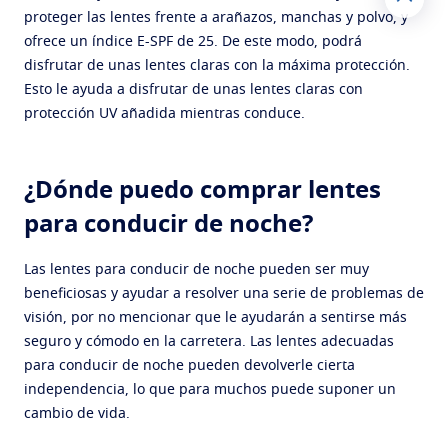
proteger las lentes frente a arañazos, manchas y polvo, y
ofrece un índice E-SPF de 25. De este modo, podrá
disfrutar de unas lentes claras con la máxima protección.
Esto le ayuda a disfrutar de unas lentes claras con
protección UV añadida mientras conduce.
¿Dónde puedo comprar lentes
para conducir de noche?
Las lentes para conducir de noche pueden ser muy
beneficiosas y ayudar a resolver una serie de problemas de
visión, por no mencionar que le ayudarán a sentirse más
seguro y cómodo en la carretera. Las lentes adecuadas
para conducir de noche pueden devolverle cierta
independencia, lo que para muchos puede suponer un
cambio de vida.