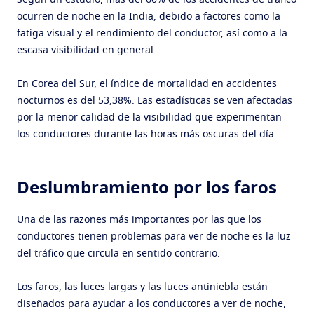
Según un estudio, más del 60% de los accidentes de tráfico
ocurren de noche en la India, debido a factores como la
fatiga visual y el rendimiento del conductor, así como a la
escasa visibilidad en general.
En Corea del Sur, el índice de mortalidad en accidentes
nocturnos es del 53,38%. Las estadísticas se ven afectadas
por la menor calidad de la visibilidad que experimentan
los conductores durante las horas más oscuras del día.
Deslumbramiento por los faros
Una de las razones más importantes por las que los
conductores tienen problemas para ver de noche es la luz
del tráfico que circula en sentido contrario.
Los faros, las luces largas y las luces antiniebla están
diseñados para ayudar a los conductores a ver de noche,