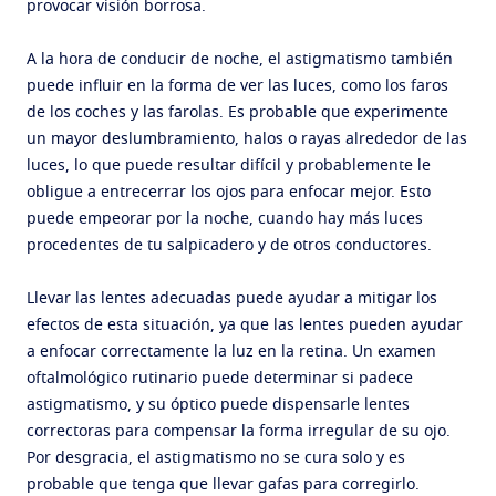
provocar visión borrosa.
A la hora de conducir de noche, el astigmatismo también
puede influir en la forma de ver las luces, como los faros
de los coches y las farolas. Es probable que experimente
un mayor deslumbramiento, halos o rayas alrededor de las
luces, lo que puede resultar difícil y probablemente le
obligue a entrecerrar los ojos para enfocar mejor. Esto
puede empeorar por la noche, cuando hay más luces
procedentes de tu salpicadero y de otros conductores.
Llevar las lentes adecuadas puede ayudar a mitigar los
efectos de esta situación, ya que las lentes pueden ayudar
a enfocar correctamente la luz en la retina. Un examen
oftalmológico rutinario puede determinar si padece
astigmatismo, y su óptico puede dispensarle lentes
correctoras para compensar la forma irregular de su ojo.
Por desgracia, el astigmatismo no se cura solo y es
probable que tenga que llevar gafas para corregirlo.