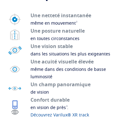
Une netteté instantanée
2
même en mouvement
Une posture naturelle
en toutes circonstances
Une vision stable
dans les situations les plus exigeantes
Une acuité visuelle élevée
même dans des conditions de basse
luminosité
Un champ panoramique
de vision
Confort durable
3
en vision de près
.
Découvrez Varilux® XR track
Trouver un opticien