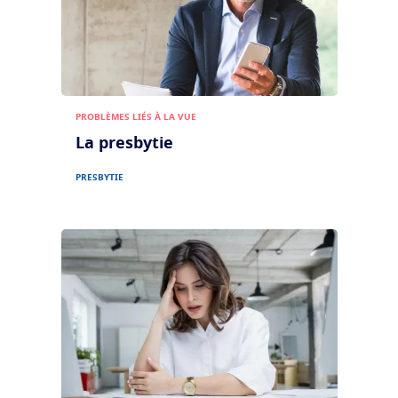
PROBLÈMES LIÉS À LA VUE
La presbytie
PRESBYTIE