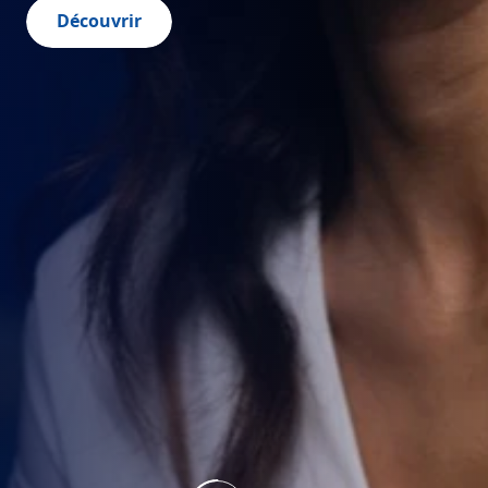
Découvrir