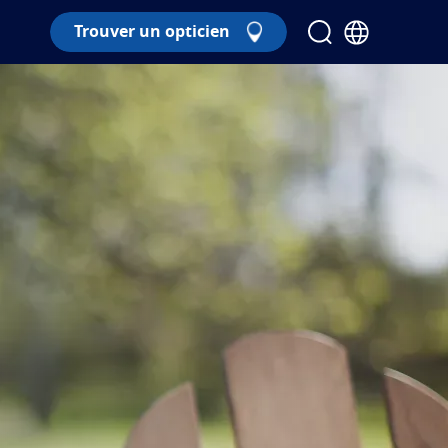
Trouver un opticien