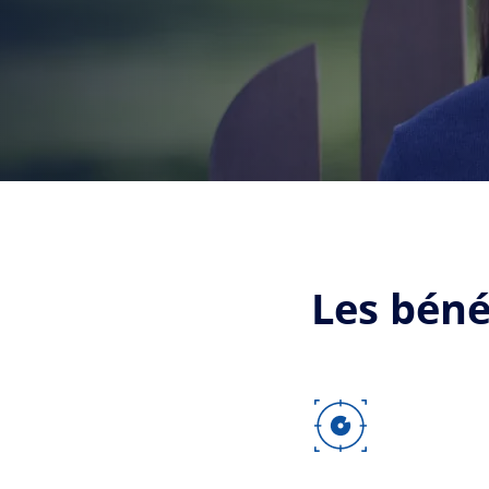
Les béné