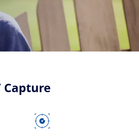
V Capture