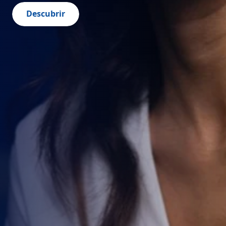
Descubrir