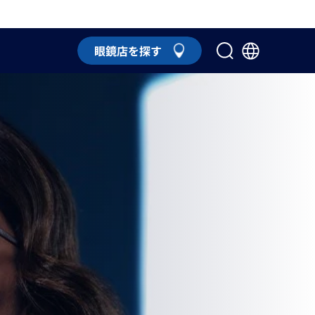
眼鏡店を探す