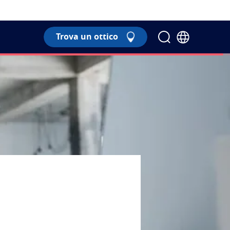
Trova un ottico