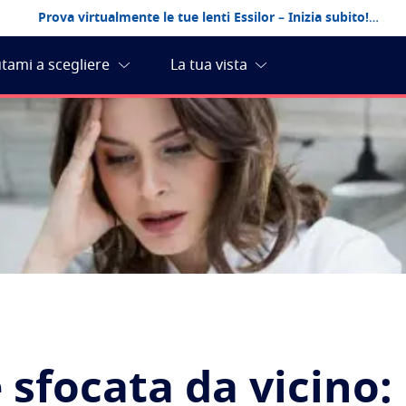
Prova virtualmente le tue lenti Essilor – Inizia subito!
 sfocata da vicino: