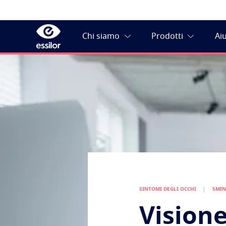
SINTOMI DEGLI OCCHI
5MIN
Visione