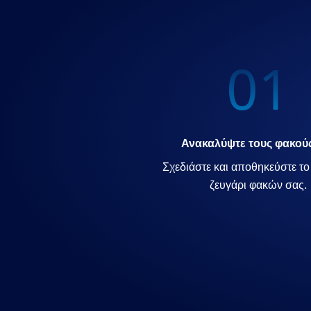
01
Ανακαλύψτε τους φακού
Σχεδιάστε και αποθηκεύστε τ
ζευγάρι φακών σας.