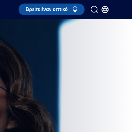
Βρείτε έναν οπτικό