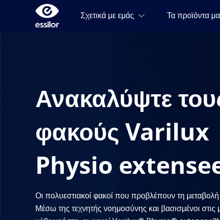
Ανακαλύψτε του
φακούς Varilux
Physio extense
Οι πολυεστιακοί φακοί που προβλέπουν τη μεταβολή 
Μέσω της τεχνητής νοημοσύνης και βασισμένοι στις 