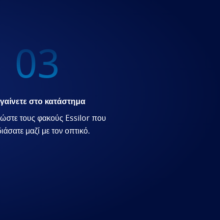
03
γαίνετε στο κατάστημα
ώστε τους φακούς Essilor που
ιάσατε μαζί με τον οπτικό.