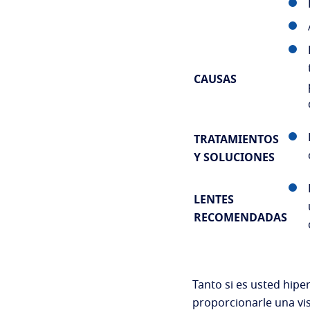
CAUSAS
TRATAMIENTOS
Y SOLUCIONES
LENTES
RECOMENDADAS
Tanto si es usted hipe
proporcionarle una vis