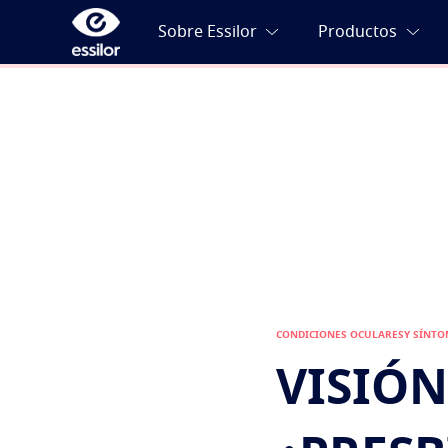
CONDICIONES OCULARESY SÍNTO
VISIÓN