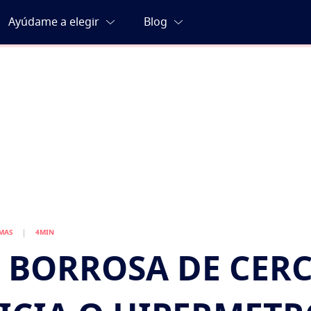
MAS
4MIN
 BORROSA DE CERC