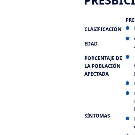
PRESBIC
PRE
CLASIFICACIÓN
EDAD
PORCENTAJE DE
LA POBLACIÓN
AFECTADA
SÍNTOMAS