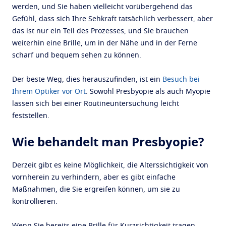
werden, und Sie haben vielleicht vorübergehend das
Gefühl, dass sich Ihre Sehkraft tatsächlich verbessert, aber
das ist nur ein Teil des Prozesses, und Sie brauchen
weiterhin eine Brille, um in der Nähe und in der Ferne
scharf und bequem sehen zu können.
Der beste Weg, dies herauszufinden, ist ein
Besuch bei
Ihrem Optiker vor Ort
. Sowohl Presbyopie als auch Myopie
lassen sich bei einer Routineuntersuchung leicht
feststellen.
Wie behandelt man Presbyopie?
Derzeit gibt es keine Möglichkeit, die Alterssichtigkeit von
vornherein zu verhindern, aber es gibt einfache
Maßnahmen, die Sie ergreifen können, um sie zu
kontrollieren.