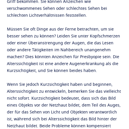
Griff bekommen. Sie können Anzeichen wie
verschwommenes Sehen oder schlechtes Sehen bei
schlechten Lichtverhältnissen feststellen.
Müssen Sie oft Dinge aus der Ferne betrachten, um sie
besser sehen zu können? Leiden Sie unter Kopfschmerzen
oder einer Überanstrengung der Augen, die das Lesen
oder andere Tätigkeiten im Nahbereich unangenehm
machen? Dies könnten Anzeichen für Presbyopie sein. Die
Alterssichtigkeit ist eine andere Augenerkrankung als die
Kurzsichtigkeit, und Sie können beides haben.
Wenn Sie jedoch Kurzsichtigkeit haben und beginnen,
Alterssichtigkeit zu entwickeln, bemerken Sie das vielleicht
nicht sofort. Kurzsichtigkeit bedeutet, dass sich das Bild
eines Objekts vor der Netzhaut bildet, dem Teil des Auges,
der für das Sehen von Licht und Objekten verantwortlich
ist, während sich bei Alterssichtigkeit das Bild hinter der
Netzhaut bildet. Beide Probleme können kompensiert