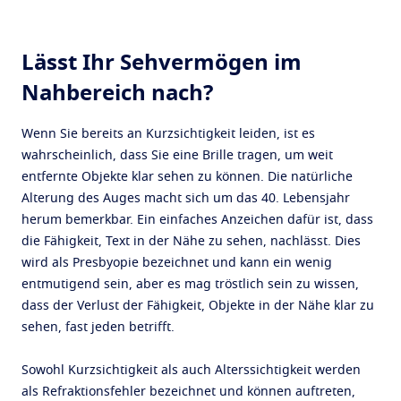
Lässt Ihr Sehvermögen im
Nahbereich nach?
Wenn Sie bereits an Kurzsichtigkeit leiden, ist es
wahrscheinlich, dass Sie eine Brille tragen, um weit
entfernte Objekte klar sehen zu können. Die natürliche
Alterung des Auges macht sich um das 40. Lebensjahr
herum bemerkbar. Ein einfaches Anzeichen dafür ist, dass
die Fähigkeit, Text in der Nähe zu sehen, nachlässt. Dies
wird als Presbyopie bezeichnet und kann ein wenig
entmutigend sein, aber es mag tröstlich sein zu wissen,
dass der Verlust der Fähigkeit, Objekte in der Nähe klar zu
sehen, fast jeden betrifft.
Sowohl Kurzsichtigkeit als auch Alterssichtigkeit werden
als Refraktionsfehler bezeichnet und können auftreten,