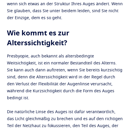
wenn sich etwas an der Struktur Ihres Auges ändert. Wenn
Sie glauben, dass Sie unter beidem leiden, sind Sie nicht
der Einzige, dem es so geht.
Wie kommt es zur
Alterssichtigkeit?
Presbyopie, auch bekannt als altersbedingte
Weitsichtigkeit, ist ein normaler Bestandteil des Alterns.
Sie kann auch dann auftreten, wenn Sie bereits kurzsichtig
sind, denn die Alterssichtigkeit wird in der Regel durch
den Verlust der Flexibilität der Augenlinse verursacht,
während die Kurzsichtigkeit durch die Form des Auges
bedingt ist.
Die natürliche Linse des Auges ist dafür verantwortlich,
das Licht gleichmäßig zu brechen und es auf den richtigen
Teil der Netzhaut zu fokussieren, den Teil des Auges, der