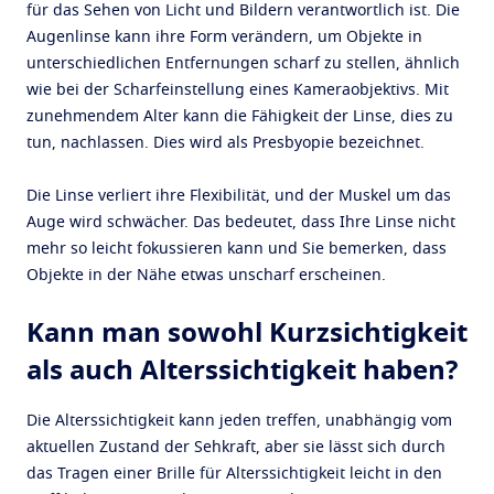
für das Sehen von Licht und Bildern verantwortlich ist. Die
Augenlinse kann ihre Form verändern, um Objekte in
unterschiedlichen Entfernungen scharf zu stellen, ähnlich
wie bei der Scharfeinstellung eines Kameraobjektivs. Mit
zunehmendem Alter kann die Fähigkeit der Linse, dies zu
tun, nachlassen. Dies wird als Presbyopie bezeichnet.
Die Linse verliert ihre Flexibilität, und der Muskel um das
Auge wird schwächer. Das bedeutet, dass Ihre Linse nicht
mehr so leicht fokussieren kann und Sie bemerken, dass
Objekte in der Nähe etwas unscharf erscheinen.
Kann man sowohl Kurzsichtigkeit
als auch Alterssichtigkeit haben?
Die Alterssichtigkeit kann jeden treffen, unabhängig vom
aktuellen Zustand der Sehkraft, aber sie lässt sich durch
das Tragen einer Brille für Alterssichtigkeit leicht in den