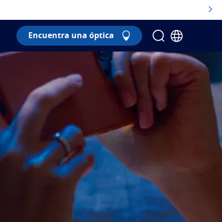
Encuentra una óptica