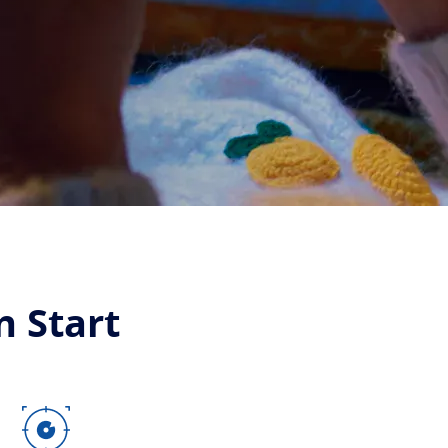
n Start