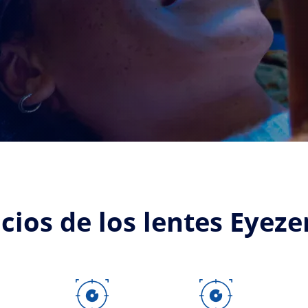
cios de los lentes Eyeze