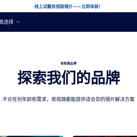
线上试戴依视路镜片——立即体验！
依视路品牌
探索我们的品牌
不论任何年龄和需求，依视路都能提供适合您的镜片解决方案