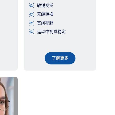
敏锐视觉
无缝转换
宽阔视野
运动中视觉稳定
了解更多