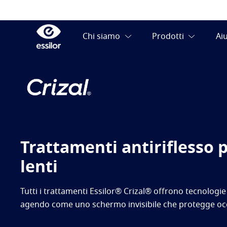
Trattamenti antiriflesso p
lenti
Tutti i trattamenti Essilor® Crizal® offrono tecnologie 
agendo come uno schermo invisibile che protegge occh