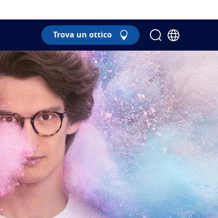
Trova un ottico