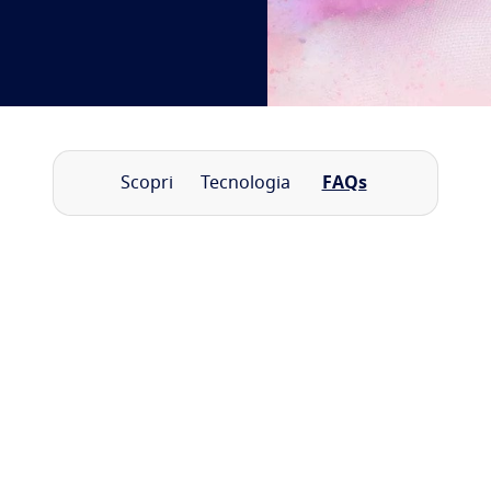
Scopri
Tecnologia
FAQs