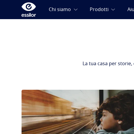
La tua casa per storie,