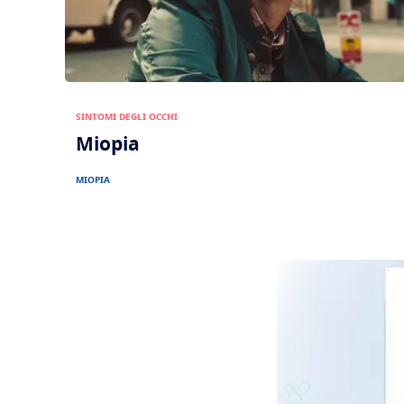
SINTOMI DEGLI OCCHI
Miopia
MIOPIA