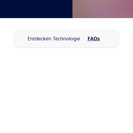
Entdecken
Technologie
FAQs