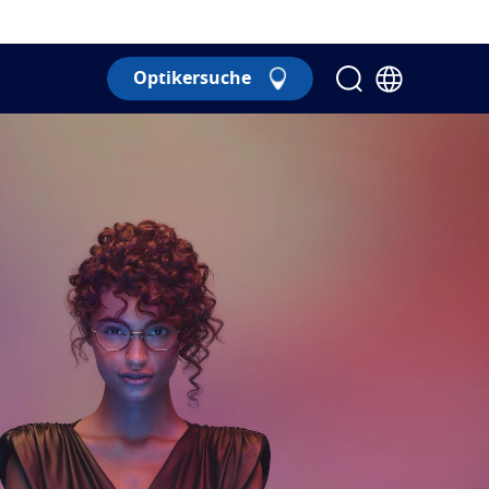
Optikersuche