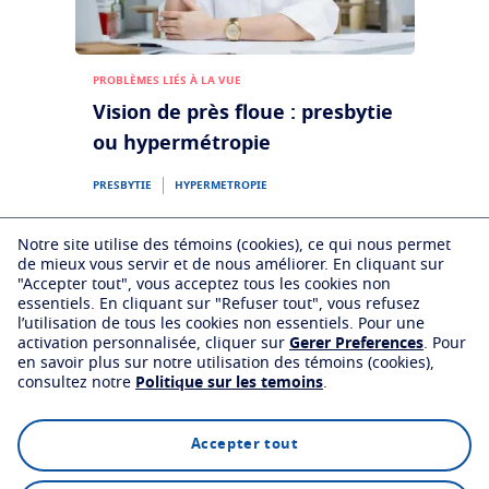
PROBLÈMES LIÉS À LA VUE
Vision de près floue : presbytie
ou hypermétropie
PRESBYTIE
HYPERMETROPIE
Notre site utilise des témoins (cookies), ce qui nous permet
de mieux vous servir et de nous améliorer.
En cliquant sur
"Accepter tout", vous acceptez tous les cookies non
essentiels.
En cliquant sur "Refuser tout", vous refusez
l’utilisation de tous les cookies non essentiels.
Pour une
activation personnalisée, cliquer sur
Gerer Preferences
.
Pour
en savoir plus sur notre utilisation des témoins (cookies),
consultez notre
Politique sur les temoins
.
Accepter tout