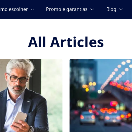
All Articles