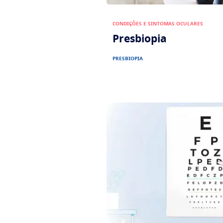
CONDIÇÕES E SINTOMAS OCULARES
Presbiopia
PRESBIOPIA