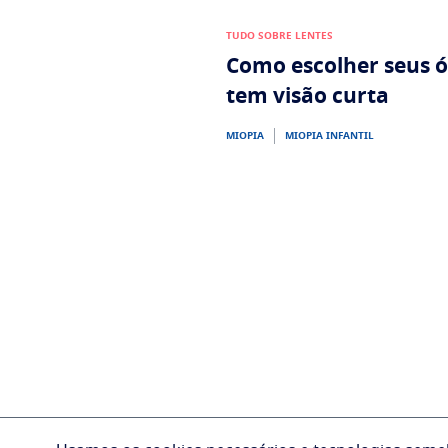
TUDO SOBRE LENTES
Como escolher seus 
tem visão curta
MIOPIA
MIOPIA INFANTIL