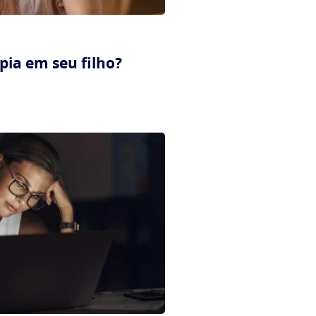
ia em seu filho?