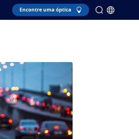
Encontre uma óptica