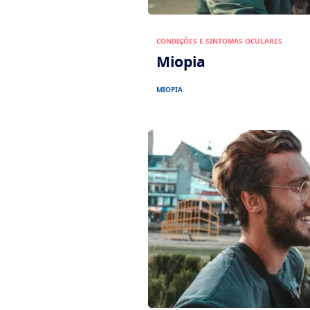
CONDIÇÕES E SINTOMAS OCULARES
Miopia
MIOPIA