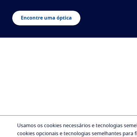
Encontre uma óptica
Usamos os cookies necessários e tecnologias semel
cookies opcionais e tecnologias semelhantes para fi