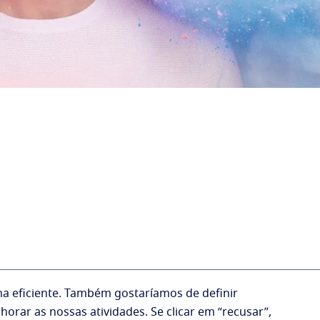
a eficiente.
Também gostaríamos de definir
lhorar as nossas atividades.
Se clicar em “recusar”,