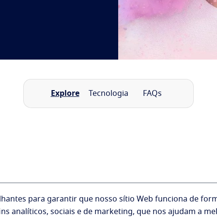
Explore
Tecnologia
FAQs
hantes para garantir que nosso sítio Web funciona de form
ns analíticos, sociais e de marketing, que nos ajudam a me