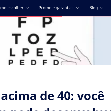
 acima de 40: você