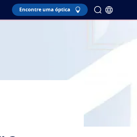
Encontre uma óptica