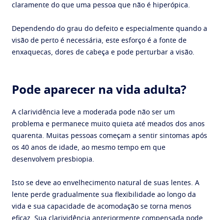
claramente do que uma pessoa que não é hiperópica.
Dependendo do grau do defeito e especialmente quando a
visão de perto é necessária, este esforço é a fonte de
enxaquecas, dores de cabeça e pode perturbar a visão.
Pode aparecer na vida adulta?
A clarividência leve a moderada pode não ser um
problema e permanece muito quieta até meados dos anos
quarenta. Muitas pessoas começam a sentir sintomas após
os 40 anos de idade, ao mesmo tempo em que
desenvolvem presbiopia.
Isto se deve ao envelhecimento natural de suas lentes. A
lente perde gradualmente sua flexibilidade ao longo da
vida e sua capacidade de acomodação se torna menos
eficaz. Sua clarividência anteriormente compensada pode