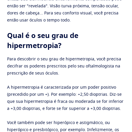
então ser "revelada". Visão turva próxima, tensão ocular,
dores de cabeça... Para seu conforto visual, você precisa
então usar óculos o tempo todo.
Qual é o seu grau de
hipermetropia?
Para descobrir o seu grau de hipermetropia, você precisa
decifrar os poderes prescritos pelo seu oftalmologista na
prescrição de seus óculos.
A hipermetropia é caracterizada por um poder positivo
(precedido por um +). Por exemplo: +2,50 dioptrias. Diz-se
que sua hipermetropia é fraca ou moderada se for inferior
a +3,00 dioptrias, e forte se for superior a +3,00 dioptrias.
Você também pode ser hiperópico e astigmático, ou
hiperópico e presbitópico, por exemplo. Infelizmente, os