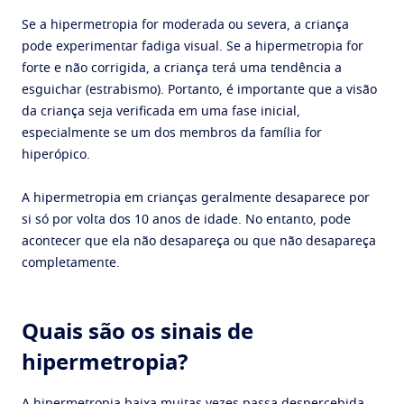
Se a hipermetropia for moderada ou severa, a criança
pode experimentar fadiga visual. Se a hipermetropia for
forte e não corrigida, a criança terá uma tendência a
esguichar (estrabismo). Portanto, é importante que a visão
da criança seja verificada em uma fase inicial,
especialmente se um dos membros da família for
hiperópico.
A hipermetropia em crianças geralmente desaparece por
si só por volta dos 10 anos de idade. No entanto, pode
acontecer que ela não desapareça ou que não desapareça
completamente.
Quais são os sinais de
hipermetropia?