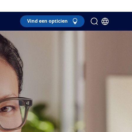
Vind een opticien