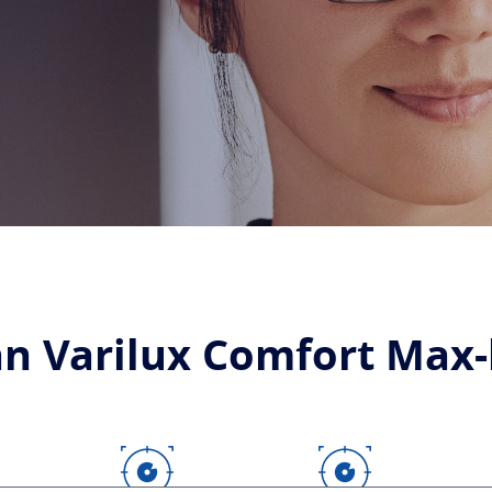
n Varilux Comfort Max-