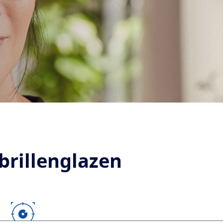
brillenglazen