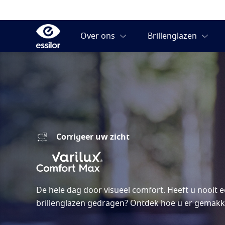
Corrigeer uw zicht
De hele dag door visueel comfort. Heeft u nooit e
brillenglazen gedragen? Ontdek hoe u er gemakke