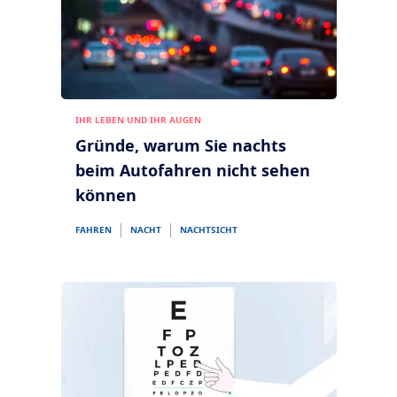
IHR LEBEN UND IHR AUGEN
Gründe, warum Sie nachts
beim Autofahren nicht sehen
können
FAHREN
NACHT
NACHTSICHT