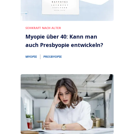
SEHKRAFT NACH ALTER
Myopie über 40: Kann man
auch Presbyopie entwickeln?
MYOPIE
PRESBYOPIE