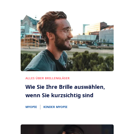
ALLES ÜBER BRILLENGLÄSER
Wie Sie Ihre Brille auswählen,
wenn Sie kurzsichtig sind
MYOPIE
KINDER MYOPIE